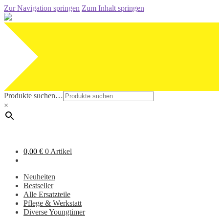
Zur Navigation springen
Zum Inhalt springen
Produkte suchen…
×
0,00
€
0 Artikel
Neuheiten
Bestseller
Alle Ersatzteile
Pflege & Werkstatt
Diverse Youngtimer