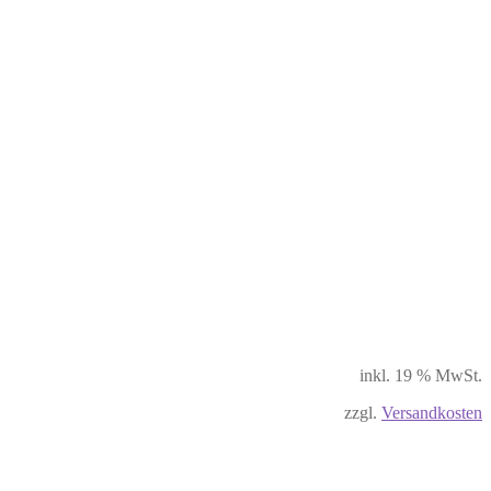
inkl. 19 % MwSt.
zzgl.
Versandkosten