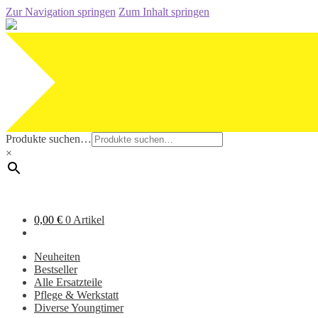
Zur Navigation springen
Zum Inhalt springen
Produkte suchen…
×
0,00
€
0 Artikel
Neuheiten
Bestseller
Alle Ersatzteile
Pflege & Werkstatt
Diverse Youngtimer