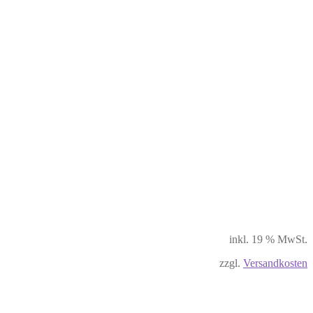
inkl. 19 % MwSt.
zzgl.
Versandkosten