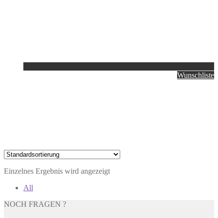
Wunschliste
Einzelnes Ergebnis wird angezeigt
All
NOCH FRAGEN ?