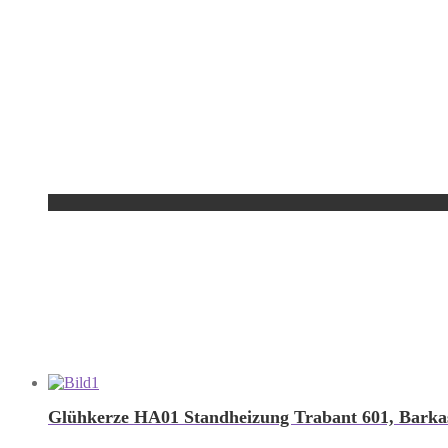
Glühkerze HA01 Standheizung Trabant 601, Barka