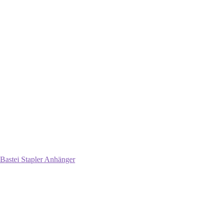
Bastei Stapler Anhänger