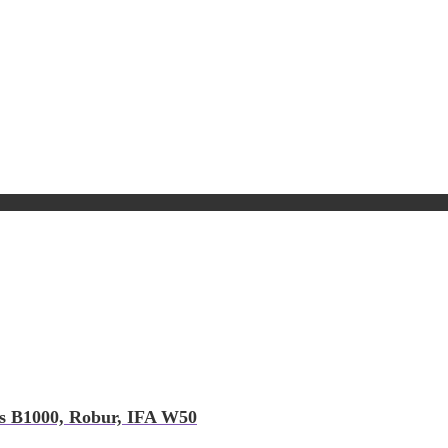
s B1000, Robur, IFA W50