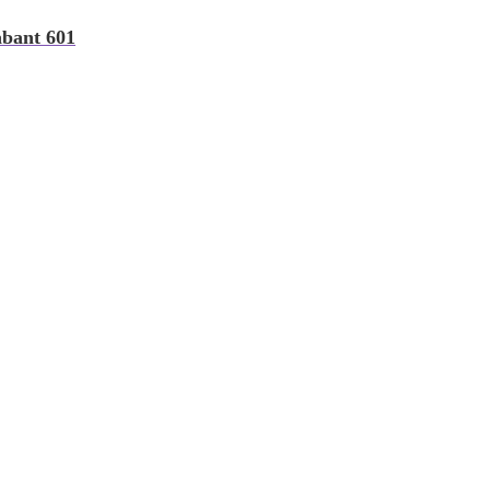
abant 601