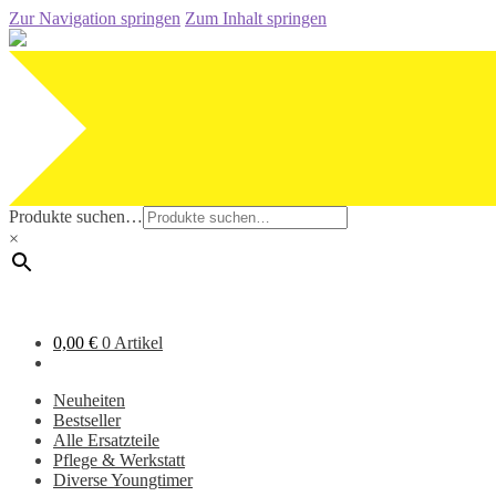
Zur Navigation springen
Zum Inhalt springen
Produkte suchen…
×
0,00
€
0 Artikel
Neuheiten
Bestseller
Alle Ersatzteile
Pflege & Werkstatt
Diverse Youngtimer