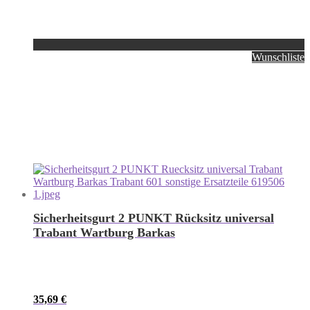
Wunschliste
Sicherheitsgurt 2 PUNKT Rücksitz universal
Trabant Wartburg Barkas
35,69
€