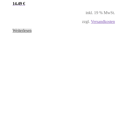
14,49
€
inkl. 19 % MwSt.
zzgl.
Versandkosten
Weiterlesen