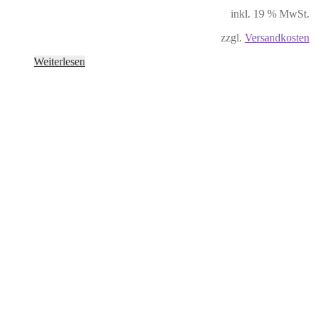
inkl. 19 % MwSt.
zzgl.
Versandkosten
Weiterlesen