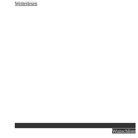
Weiterlesen
Wunschliste