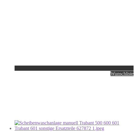
Wunschliste