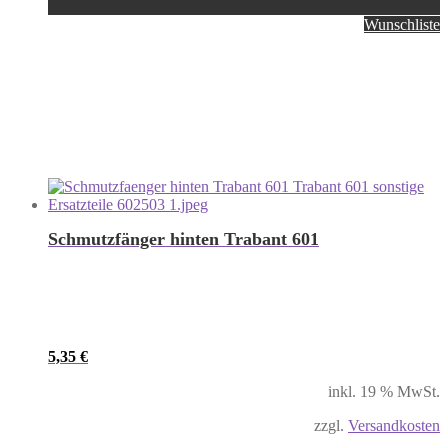
Wunschliste
Schmutzfänger hinten Trabant 601
5,35
€
inkl. 19 % MwSt.
zzgl.
Versandkosten