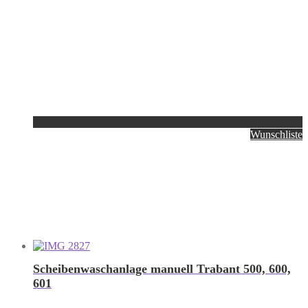
Wunschliste
Scheibenwaschanlage manuell Trabant 500, 600,
601