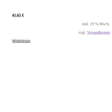
41,65
€
inkl. 19 % MwSt.
zzgl.
Versandkosten
Weiterlesen