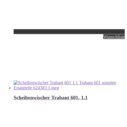
Wunschliste
Scheibenwischer Trabant 601, 1.1