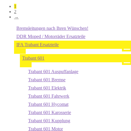
1
2
→
Bremsleitungen nach Ihren Wünschen!
DDR Moped / Motorräder Ersatzteile
IFA Trabant Ersatzteile
Trabant 601
Trabant 601 Auspuffanlage
Trabant 601 Bremse
Trabant 601 Elektrik
Trabant 601 Fahrwerk
Trabant 601 Hycomat
Trabant 601 Karosserie
Trabant 601 Kupplung
Trabant 601 Motor