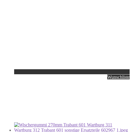
Wunschliste