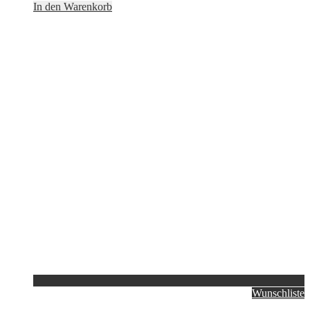
In den Warenkorb
Wunschliste