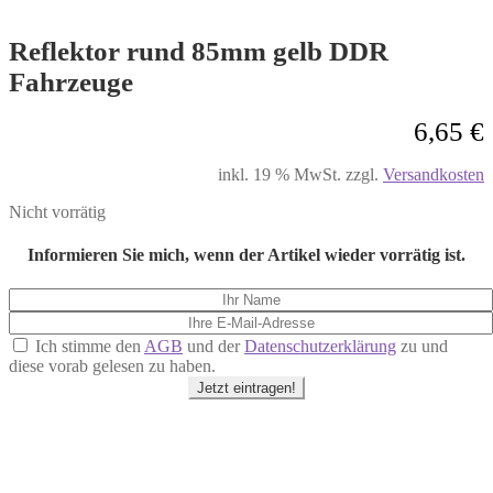
Reflektor rund 85mm gelb DDR
Fahrzeuge
6,65
€
inkl. 19 % MwSt.
zzgl.
Versandkosten
Nicht vorrätig
Informieren Sie mich, wenn der Artikel wieder vorrätig ist.
Ich stimme den
AGB
und der
Datenschutzerklärung
zu und
diese vorab gelesen zu haben.
Jetzt eintragen!