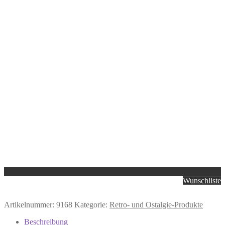
Wunschliste
Artikelnummer:
9168
Kategorie:
Retro- und Ostalgie-Produkte
Beschreibung