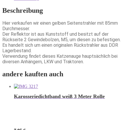
Beschreibung
Hier verkaufen wir einen gelben Seitenstrahler mit 85mm
Durchmesser.
Der Reflektor ist aus Kunststoff und besitzt auf der
Rückseite 2 Gewindebolzen, M5, um diesen zu befestigen.
Es handelt sich um einen originalen Rückstrahler aus DDR
Lagerbestand.
Verwendung findet dieses Katzenauge hauptsächlich bei
diversen Anhängern, LKW und Traktoren.
andere kauften auch
Karosseriedichtband weiß 3 Meter Rolle