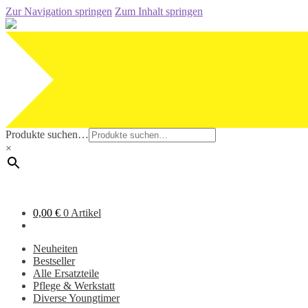
Zur Navigation springen
Zum Inhalt springen
Produkte suchen…
×
0,00
€
0 Artikel
Neuheiten
Bestseller
Alle Ersatzteile
Pflege & Werkstatt
Diverse Youngtimer