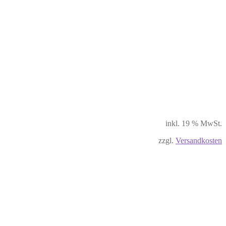
inkl. 19 % MwSt.
zzgl.
Versandkosten