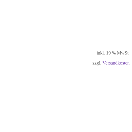
inkl. 19 % MwSt.
zzgl.
Versandkosten