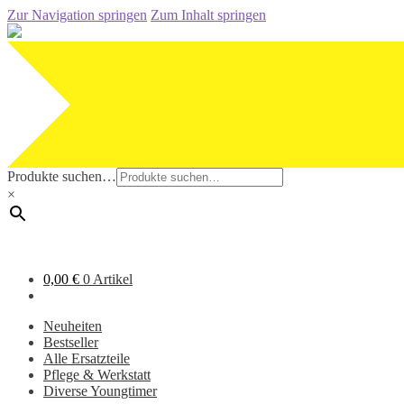
Zur Navigation springen
Zum Inhalt springen
Produkte suchen…
×
0,00
€
0 Artikel
Neuheiten
Bestseller
Alle Ersatzteile
Pflege & Werkstatt
Diverse Youngtimer