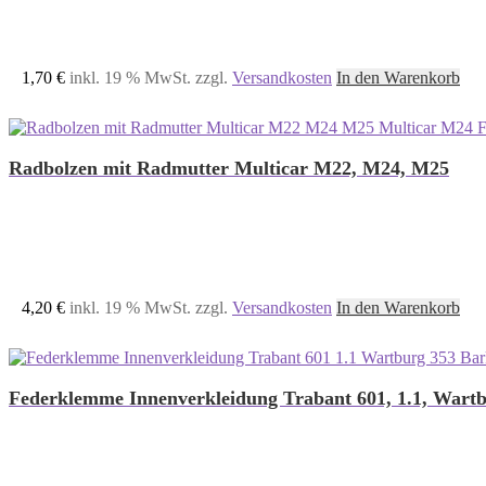
1,70
€
inkl. 19 % MwSt.
zzgl.
Versandkosten
In den Warenkorb
Radbolzen mit Radmutter Multicar M22, M24, M25
4,20
€
inkl. 19 % MwSt.
zzgl.
Versandkosten
In den Warenkorb
Federklemme Innenverkleidung Trabant 601, 1.1, Wart