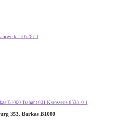
burg 353, Barkas B1000