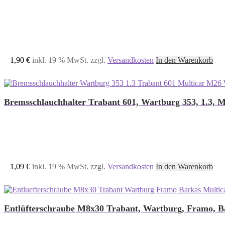
1,90
€
inkl. 19 % MwSt.
zzgl.
Versandkosten
In den Warenkorb
Bremsschlauchhalter Trabant 601, Wartburg 353, 1.3, 
1,09
€
inkl. 19 % MwSt.
zzgl.
Versandkosten
In den Warenkorb
Entlüfterschraube M8x30 Trabant, Wartburg, Framo, B