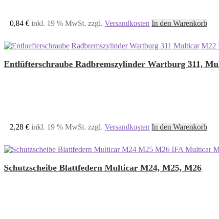
0,84
€
inkl. 19 % MwSt.
zzgl.
Versandkosten
In den Warenkorb
Entlüfterschraube Radbremszylinder Wartburg 311, Mu
2,28
€
inkl. 19 % MwSt.
zzgl.
Versandkosten
In den Warenkorb
Schutzscheibe Blattfedern Multicar M24, M25, M26