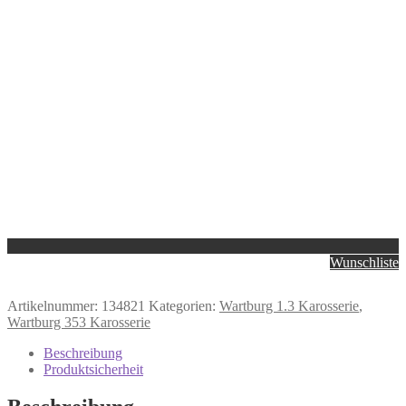
Wunschliste
Artikelnummer:
134821
Kategorien:
Wartburg 1.3 Karosserie
,
Wartburg 353 Karosserie
Beschreibung
Produktsicherheit