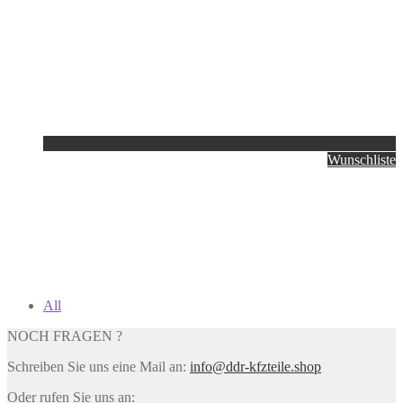
Wunschliste
All
NOCH FRAGEN ?
Schreiben Sie uns eine Mail an:
info@ddr-kfzteile.shop
Oder rufen Sie uns an: