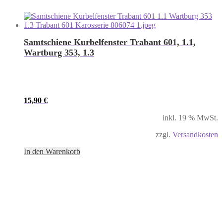
Samtschiene Kurbelfenster Trabant 601, 1.1,
Wartburg 353, 1.3
15,90
€
inkl. 19 % MwSt.
zzgl.
Versandkosten
In den Warenkorb