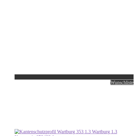
Wunschliste