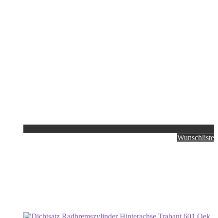
Wunschliste