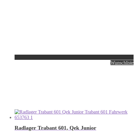
Wunschliste
Radlager Trabant 601, Qek Junior