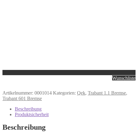
Wunschliste
Artikelnummer:
0001014
Kategorien:
Qek
,
Trabant 1.1 Bremse
,
Trabant 601 Bremse
Beschreibung
Produktsicherheit
Beschreibung