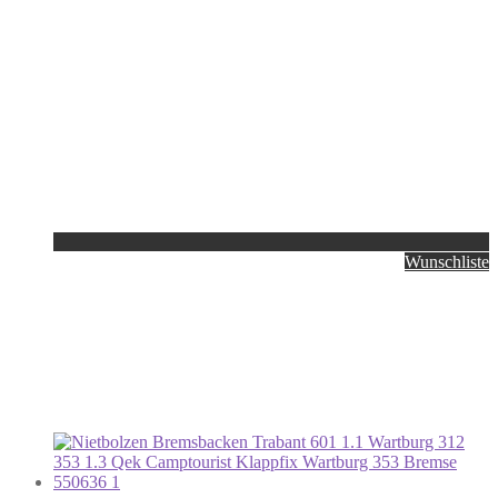
Wunschliste