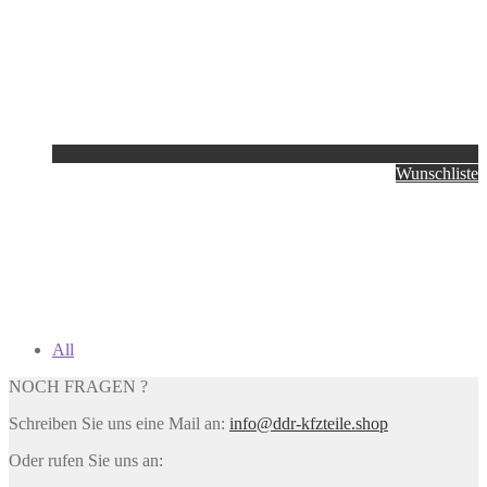
Wunschliste
All
NOCH FRAGEN ?
Schreiben Sie uns eine Mail an:
info@ddr-kfzteile.shop
Oder rufen Sie uns an: