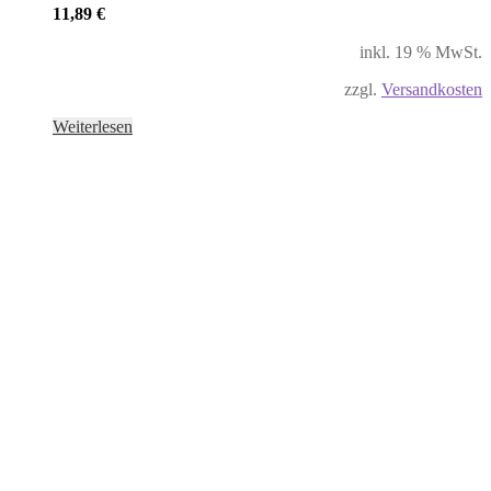
11,89
€
inkl. 19 % MwSt.
zzgl.
Versandkosten
Weiterlesen