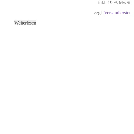
inkl. 19 % MwSt.
zzgl.
Versandkosten
Weiterlesen