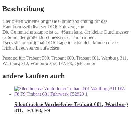
Beschreibung
Hier bieten wir eine originale Gummiabdichtung für das
Handbremsseil diverser DDR Fahrzeuge an.
Die Gummischutzkappe ist ca. 46mm lang, der kleine Durchmesser
ca.6mm, der große Durchmesser ca. 14mm innen.
Da es sich um original DDR Lagerteile handelt, können diese
leichte Lagerspuren aufweisen.
Passend für: Trabant 500, Trabant 600, Trabant 601, Wartburg 311,
Wartburg 312, Wartburg 353, IFA F9, Qek Junior
andere kauften auch
Silentbuchse Vorderfeder Trabant 601, Wartburg
311, IFA F8, F9