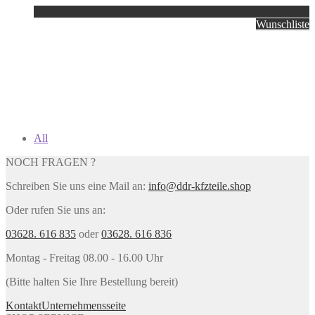
Wunschliste
All
NOCH FRAGEN ?
Schreiben Sie uns eine Mail an:
info@ddr-kfzteile.shop
Oder rufen Sie uns an:
03628. 616 835
oder
03628. 616 836
Montag - Freitag 08.00 - 16.00 Uhr
(Bitte halten Sie Ihre Bestellung bereit)
Kontakt
Unternehmensseite