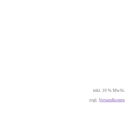
inkl. 19 % MwSt.
zzgl.
Versandkosten