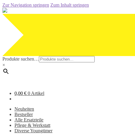
Zur Navigation springen
Zum Inhalt springen
Produkte suchen…
×
0,00
€
0 Artikel
Neuheiten
Bestseller
Alle Ersatzteile
Pflege & Werkstatt
Diverse Youngtimer