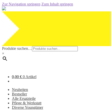
Zur Navigation springen
Zum Inhalt springen
Produkte suchen…
×
0,00
€
0 Artikel
Neuheiten
Bestseller
Alle Ersatzteile
Pflege & Werkstatt
Diverse Youngtimer