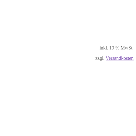
inkl. 19 % MwSt.
zzgl.
Versandkosten