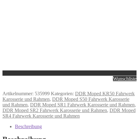
Wunschliste
Artikelnummer:
535999
Kategorien:
DDR Moped KR50 Fahrwerk
Karosserie und Rahmen
,
DDR Moped S50 Fahrwerk Karosserie
und Rahmen
,
DDR Moped SR1 Fahrwerk Karosserie und Rahmen
,
DDR Moped SR2 Fahrwerk Karosserie und Rahmen
,
DDR Moped
SR4 Fahrwerk Karosserie und Rahmen
Beschreibung