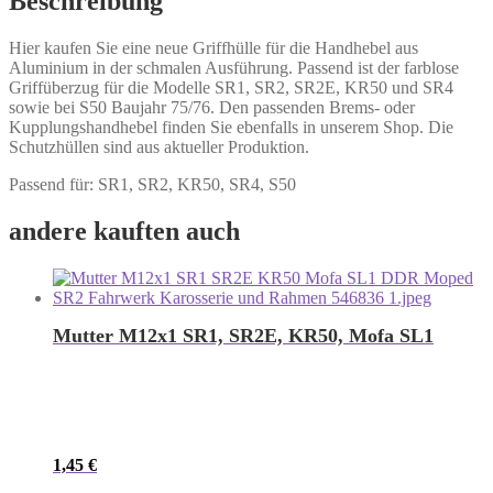
Beschreibung
Hier kaufen Sie eine neue Griffhülle für die Handhebel aus
Aluminium in der schmalen Ausführung. Passend ist der farblose
Griffüberzug für die Modelle SR1, SR2, SR2E, KR50 und SR4
sowie bei S50 Baujahr 75/76. Den passenden Brems- oder
Kupplungshandhebel finden Sie ebenfalls in unserem Shop. Die
Schutzhüllen sind aus aktueller Produktion.
Passend für: SR1, SR2, KR50, SR4, S50
andere kauften auch
Mutter M12x1 SR1, SR2E, KR50, Mofa SL1
1,45
€