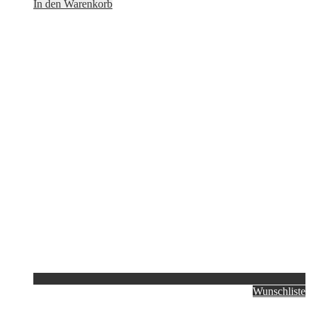
In den Warenkorb
Wunschliste