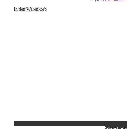
In den Warenkorb
Wunschliste