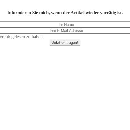
Informieren Sie mich, wenn der Artikel wieder vorrätig ist.
vorab gelesen zu haben.
Jetzt eintragen!