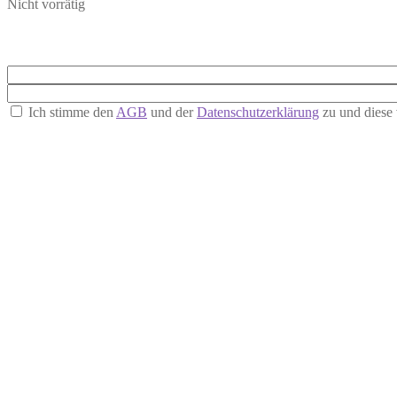
Nicht vorrätig
Ich stimme den
AGB
und der
Datenschutzerklärung
zu und diese 