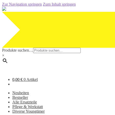
Zur Navigation springen
Zum Inhalt springen
Produkte suchen…
×
0,00
€
0 Artikel
Neuheiten
Bestseller
Alle Ersatzteile
Pflege & Werkstatt
Diverse Youngtimer