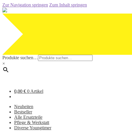
Zur Navigation springen
Zum Inhalt springen
Produkte suchen…
×
0,00
€
0 Artikel
Neuheiten
Bestseller
Alle Ersatzteile
Pflege & Werkstatt
Diverse Youngtimer