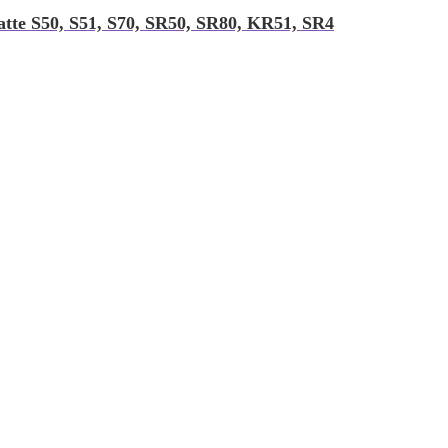
atte S50, S51, S70, SR50, SR80, KR51, SR4