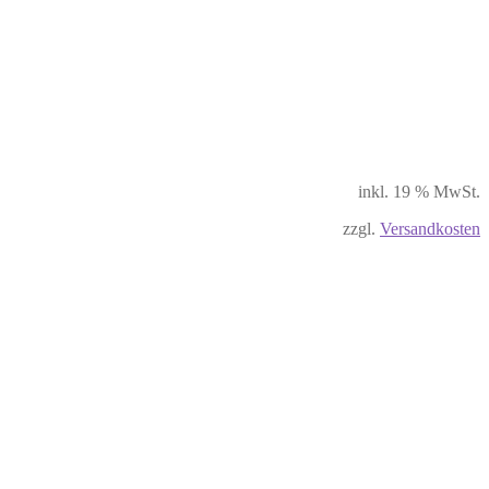
inkl. 19 % MwSt.
zzgl.
Versandkosten