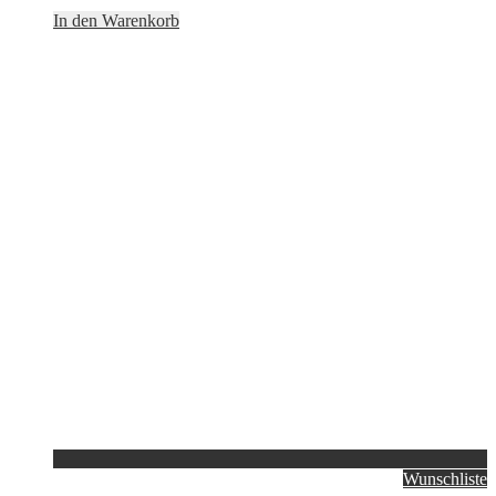
In den Warenkorb
Wunschliste