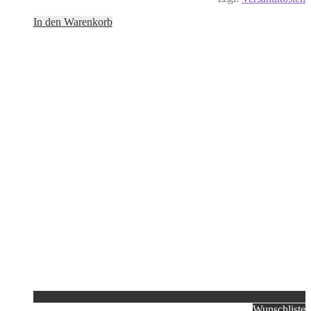
In den Warenkorb
Wunschliste