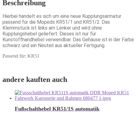
Beschreibung
Hierbei handelt es sich um eine neue Kupplungsarmatur
passend für die Mopeds KR51/1 und KR51/2. Das
Klemmstück ist links am Lenker und wird ohne
Kupplungshebel geliefert. Dieses ist nur für
Kunstoffhandhebel verwendbar. Das Gehäuse ist in der Farbe
schwarz und ein Neuteil aus aktueller Fertigung.
Passend für: KR51
andere kauften auch
Fußschalthebel KR51/1S automatik