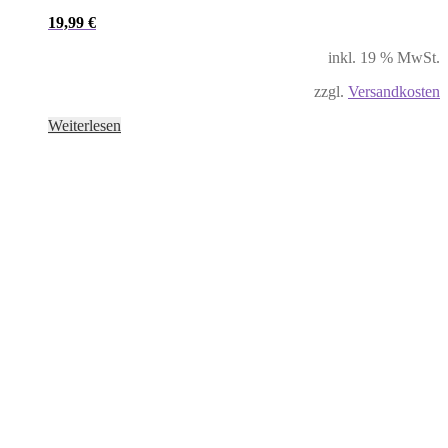
19,99
€
inkl. 19 % MwSt.
zzgl.
Versandkosten
Weiterlesen