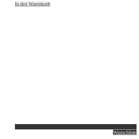
In den Warenkorb
Wunschliste