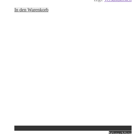
In den Warenkorb
Wunschliste