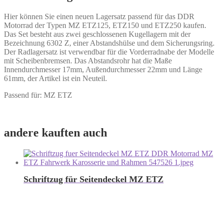
Hier können Sie einen neuen Lagersatz passend für das DDR
Motorrad der Typen MZ ETZ125, ETZ150 und ETZ250 kaufen.
Das Set besteht aus zwei geschlossenen Kugellagern mit der
Bezeichnung 6302 Z, einer Abstandshülse und dem Sicherungsring.
Der Radlagersatz ist verwendbar für die Vorderradnabe der Modelle
mit Scheibenbremsen. Das Abstandsrohr hat die Maße
Innendurchmesser 17mm, Außendurchmesser 22mm und Länge
61mm, der Artikel ist ein Neuteil.
Passend für: MZ ETZ
andere kauften auch
Schriftzug für Seitendeckel MZ ETZ