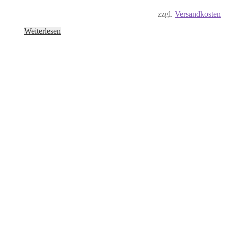
zzgl.
Versandkosten
Weiterlesen