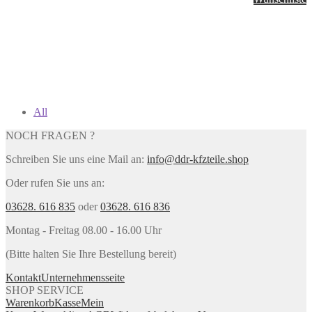
All
NOCH FRAGEN ?
Schreiben Sie uns eine Mail an:
info@ddr-kfzteile.shop
Oder rufen Sie uns an:
03628. 616 835
oder
03628. 616 836
Montag - Freitag 08.00 - 16.00 Uhr
(Bitte halten Sie Ihre Bestellung bereit)
Kontakt
Unternehmensseite
SHOP SERVICE
Warenkorb
Kasse
Mein