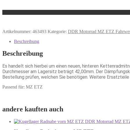
Artikelnummer:
463493
Kategorie:
DDR Motorrad MZ ETZ Fahrwerk
Beschreibung
Beschreibung
Es handelt sich hierbei um einen neuen, hinteren Kettenradmi
Durchmesser am Lagersitz beträgt 42,00mm. Der Dämpfungskörp
Bestellung prüfen, welchen Sie benötigen. Weitere Ersatztei
Passend für: MZ ETZ
andere kauften auch