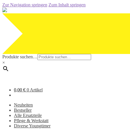
Zur Navigation springen
Zum Inhalt springen
Produkte suchen…
×
0,00
€
0 Artikel
Neuheiten
Bestseller
Alle Ersatzteile
Pflege & Werkstatt
Diverse Youngtimer