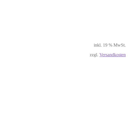
inkl. 19 % MwSt.
zzgl.
Versandkosten