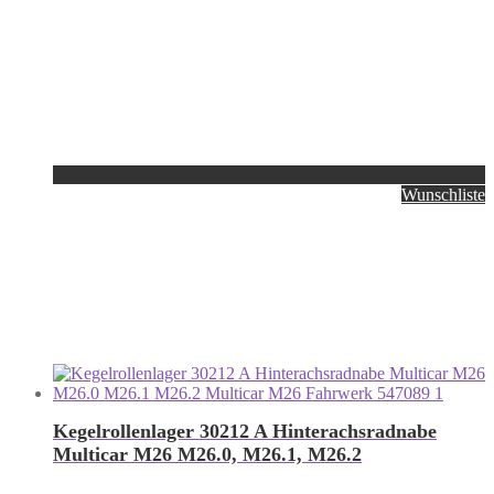
Wunschliste
Kegelrollenlager 30212 A Hinterachsradnabe
Multicar M26 M26.0, M26.1, M26.2