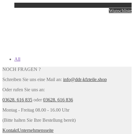
Wunschliste
All
NOCH FRAGEN ?
Schreiben Sie uns eine Mail an:
info@ddr-kfzteile.shop
Oder rufen Sie uns an:
03628. 616 835
oder
03628. 616 836
Montag - Freitag 08.00 - 16.00 Uhr
(Bitte halten Sie Ihre Bestellung bereit)
Kontakt
Unternehmensseite