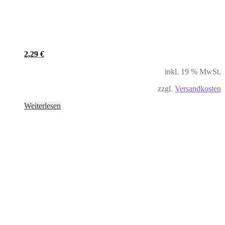
2,29
€
inkl. 19 % MwSt.
zzgl.
Versandkosten
Weiterlesen