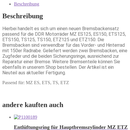
Beschreibung
Beschreibung
Hierbei handelt es sich um einen neuen Bremsbackensatz
passend für die DDR Motorräder MZ ES125, ES150, ETS125,
ETS150, TS125, TS150, ETZ125 und ETZ150. Die
Bremsbacken sind verwendbar für das Vorder- und Hinterrad
mit 150er Radnabe. Geliefert werden zwei Bremsbacken, eine
Zugfeder und die beiden Sicherungsringe, ausreichend zur
Reparatur einer Bremse. Weitere Bremsenteile können Sie
ebenfalls in unserem Shop bestellen. Der Artikel ist ein
Neuteil aus aktueller Fertigung.
Passend für: MZ ES, ETS, TS, ETZ
andere kauften auch
Entlüftungsring für Hauptbremszylinder MZ ETZ