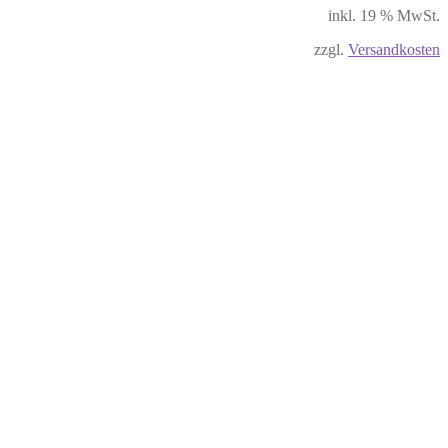
inkl. 19 % MwSt.
zzgl.
Versandkosten