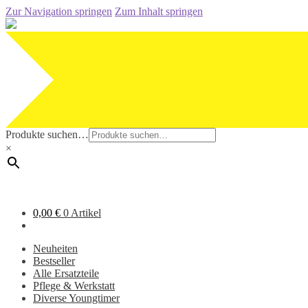
Zur Navigation springen
Zum Inhalt springen
Produkte suchen…
×
0,00
€
0 Artikel
Neuheiten
Bestseller
Alle Ersatzteile
Pflege & Werkstatt
Diverse Youngtimer