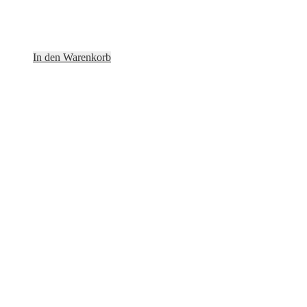
In den Warenkorb