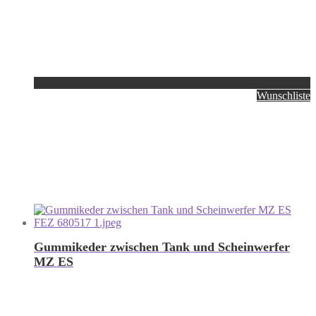
Wunschliste
Gummikeder zwischen Tank und Scheinwerfer
MZ ES