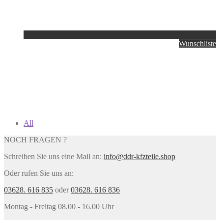
Wunschliste
All
NOCH FRAGEN ?
Schreiben Sie uns eine Mail an:
info@ddr-kfzteile.shop
Oder rufen Sie uns an:
03628. 616 835
oder
03628. 616 836
Montag - Freitag 08.00 - 16.00 Uhr