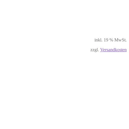
inkl. 19 % MwSt.
zzgl.
Versandkosten