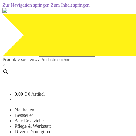
Zur Navigation springen
Zum Inhalt springen
Produkte suchen…
×
0,00
€
0 Artikel
Neuheiten
Bestseller
Alle Ersatzteile
Pflege & Werkstatt
Diverse Youngtimer