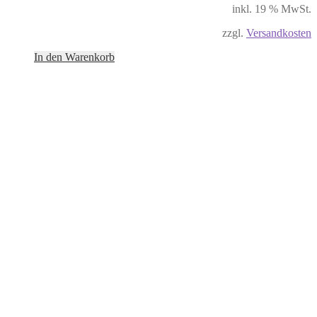
inkl. 19 % MwSt.
zzgl.
Versandkosten
In den Warenkorb