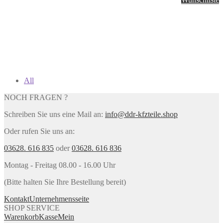
All
NOCH FRAGEN ?
Schreiben Sie uns eine Mail an:
info@ddr-kfzteile.shop
Oder rufen Sie uns an:
03628. 616 835
oder
03628. 616 836
Montag - Freitag 08.00 - 16.00 Uhr
(Bitte halten Sie Ihre Bestellung bereit)
Kontakt
Unternehmensseite
SHOP SERVICE
Warenkorb
Kasse
Mein