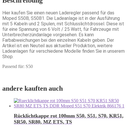
Beschreibung
Hier kaufen Sie einen neuen Laderegler passend für das
Moped S50B, S50B1. Die Ladeanlage ist in der Ausführung
mit 5 Kabeln und 2 Spulen, mit Schlusslichtdrossel. Diese ist
für eine Spannung von 6 Volt / 25 Watt, für Fahrzeuge mit
Unterbrecherzündanlage vorgesehen. Es kann
Farbabweichungen bei den einzelnen Kabeln geben. Der
Artikel ist ein Neuteil aus aktueller Produktion, weitere
Ladeanlagen für verschiedene Modelle finden Sie in unserem
Shop.
Passend für: S50
andere kauften auch
Rücklichtkappe rot 100mm S50, S51, S70, KR51,
SR50, SR80, MZ ETS, TS