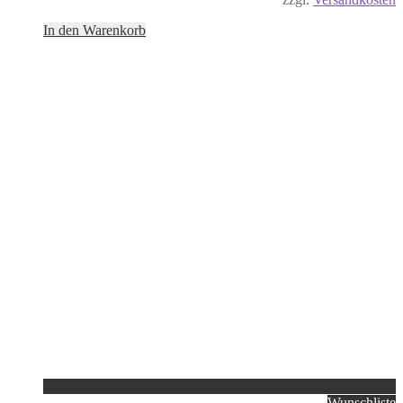
In den Warenkorb
Wunschliste