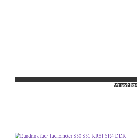
Wunschliste