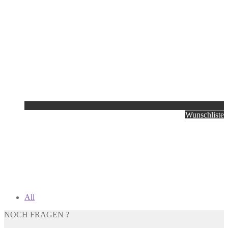
Wunschliste
All
NOCH FRAGEN ?