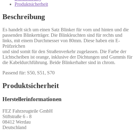
Produktsicherheit
Beschreibung
Es handelt sich um einen Satz Blinker für vorn und hinten und die
passenden Blinkerträger. Die Blinkleuchten sind für rechts und
links, mit einem Durchmesser von 80mm. Diese haben ein E-
Prüfzeichen
und sind somit für den Straßenverkehr zugelassen. Die Farbe der
Lichtscheiben ist orange, inklusive der Dichtungen und Gummis für
die Kabeldurchführung. Beide Blinkerhalter sind in chrom.
Passend für: S50, S51, S70
Produktsicherheit
Herstellerinformationen
FEZ Fahrzeugteile GmbH
Stiftstraße 6 - 8
08412 Werdau
Deutschland