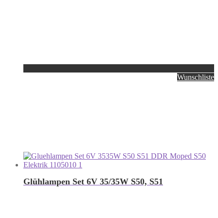
Wunschliste
Glühlampen Set 6V 35/35W S50, S51