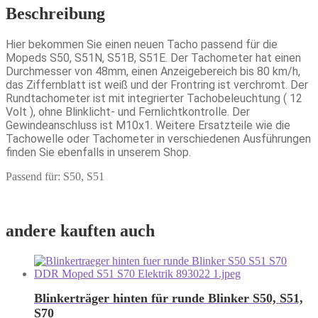
Beschreibung
Hier bekommen Sie einen neuen Tacho passend für die
Mopeds S50, S51N, S51B, S51E. Der Tachometer hat einen
Durchmesser von 48mm, einen Anzeigebereich bis 80 km/h,
das Ziffernblatt ist weiß und der Frontring ist verchromt. Der
Rundtachometer ist mit integrierter Tachobeleuchtung ( 12
Volt ), ohne Blinklicht- und Fernlichtkontrolle. Der
Gewindeanschluss ist M10x1. Weitere Ersatzteile wie die
Tachowelle oder Tachometer in verschiedenen Ausführungen
finden Sie ebenfalls in unserem Shop.
Passend für: S50, S51
andere kauften auch
Blinkerträger hinten für runde Blinker S50, S51,
S70