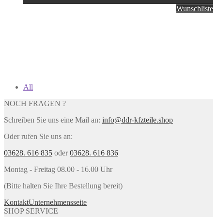
Wunschliste
All
NOCH FRAGEN ?
Schreiben Sie uns eine Mail an:
info@ddr-kfzteile.shop
Oder rufen Sie uns an:
03628. 616 835
oder
03628. 616 836
Montag - Freitag 08.00 - 16.00 Uhr
(Bitte halten Sie Ihre Bestellung bereit)
Kontakt
Unternehmensseite
SHOP SERVICE