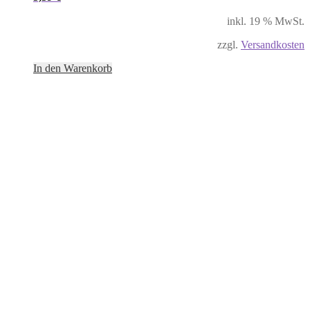
inkl. 19 % MwSt.
zzgl.
Versandkosten
In den Warenkorb