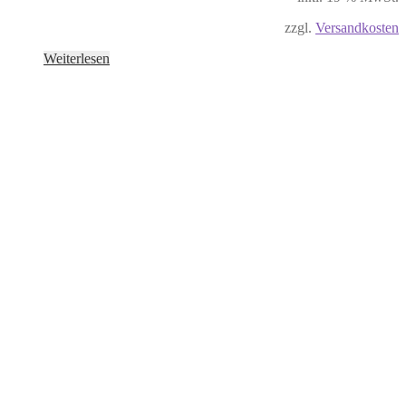
zzgl.
Versandkosten
Weiterlesen