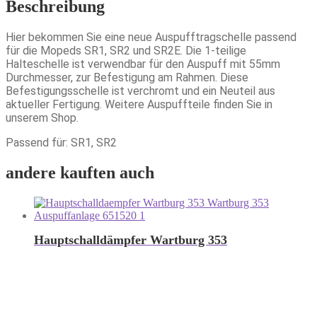
Beschreibung
Hier bekommen Sie eine neue Auspufftragschelle passend
für die Mopeds SR1, SR2 und SR2E. Die 1-teilige
Halteschelle ist verwendbar für den Auspuff mit 55mm
Durchmesser, zur Befestigung am Rahmen. Diese
Befestigungsschelle ist verchromt und ein Neuteil aus
aktueller Fertigung. Weitere Auspuffteile finden Sie in
unserem Shop.
Passend für: SR1, SR2
andere kauften auch
Hauptschalldämpfer Wartburg 353