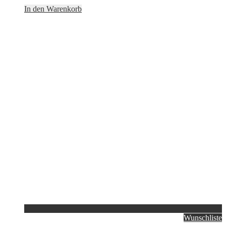
In den Warenkorb
Wunschliste