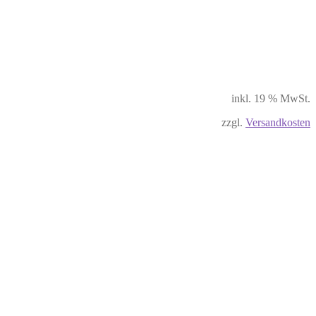
inkl. 19 % MwSt.
zzgl.
Versandkosten