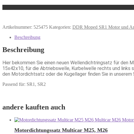
Artikelnummer:
525475
Kategorien:
DDR Moped SR1 Motor und An
Beschreibung
Beschreibung
Hier bekommen Sie einen neuen Wellendichtringsatz für den M
15x42x10, für die Abtriebswelle, Kurbelwelle rechts und links s
den Motordichtsatz oder die Kugellager finden Sie in unserem 
Passend für: SR1, SR2
andere kauften auch
Motordichtungssatz Multicar M25, M26