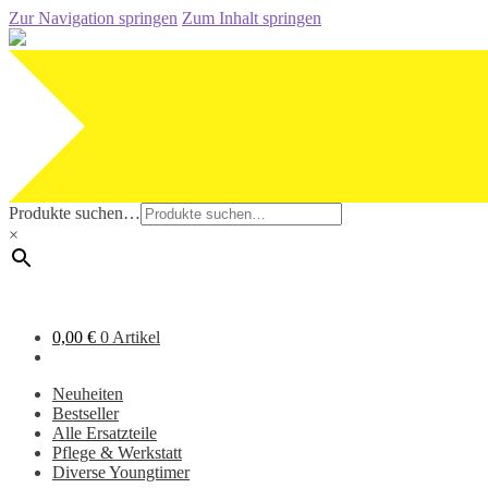
Zur Navigation springen
Zum Inhalt springen
Produkte suchen…
×
0,00
€
0 Artikel
Neuheiten
Bestseller
Alle Ersatzteile
Pflege & Werkstatt
Diverse Youngtimer