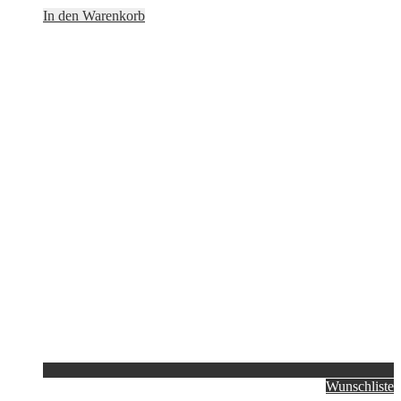
In den Warenkorb
Wunschliste