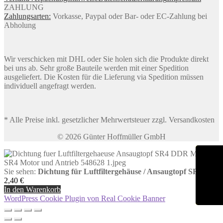
ZAHLUNG
Zahlungsarten:
Vorkasse, Paypal oder Bar- oder EC-Zahlung bei
Abholung
Wir verschicken mit DHL oder Sie holen sich die Produkte direkt
bei uns ab. Sehr große Bauteile werden mit einer Spedition
ausgeliefert. Die Kosten für die Lieferung via Spedition müssen
individuell angefragt werden.
* Alle Preise inkl. gesetzlicher Mehrwertsteuer zzgl. Versandkosten
© 2026 Günter Hoffmüller GmbH
Sie sehen:
Dichtung für Luftfiltergehäuse / Ansaugtopf SR4
2,40
€
In den Warenkorb
WordPress Cookie Plugin von Real Cookie Banner