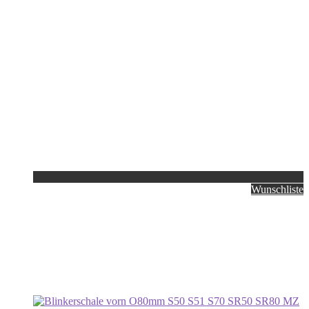
Wunschliste