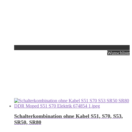
Wunschliste
Schalterkombination ohne Kabel S51, S70, S53,
SR50, SR80