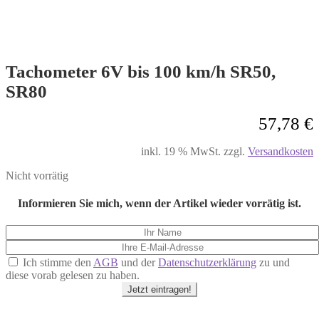
Tachometer 6V bis 100 km/h SR50,
SR80
57,78
€
inkl. 19 % MwSt.
zzgl.
Versandkosten
Nicht vorrätig
Informieren Sie mich, wenn der Artikel wieder vorrätig ist.
Ich stimme den
AGB
und der
Datenschutzerklärung
zu und
diese vorab gelesen zu haben.
Jetzt eintragen!