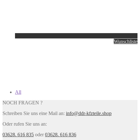
Wunschliste
All
NOCH FRAGEN ?
Schreiben Sie uns eine Mail an:
info@ddr-kfzteile.shop
Oder rufen Sie uns an:
03628. 616 835
oder
03628. 616 836