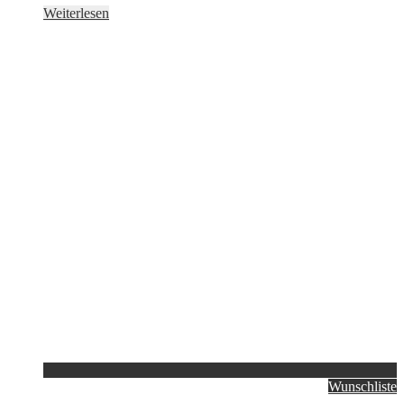
Weiterlesen
Wunschliste