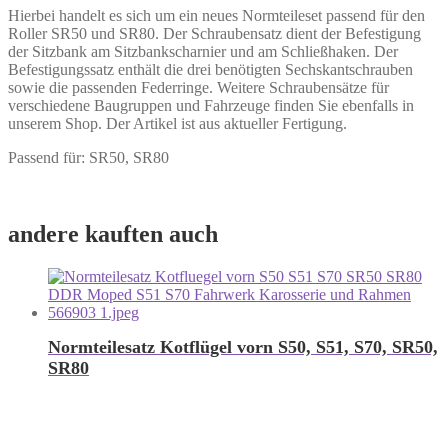
Hierbei handelt es sich um ein neues Normteileset passend für den
Roller SR50 und SR80. Der Schraubensatz dient der Befestigung
der Sitzbank am Sitzbankscharnier und am Schließhaken. Der
Befestigungssatz enthält die drei benötigten Sechskantschrauben
sowie die passenden Federringe. Weitere Schraubensätze für
verschiedene Baugruppen und Fahrzeuge finden Sie ebenfalls in
unserem Shop. Der Artikel ist aus aktueller Fertigung.
Passend für: SR50, SR80
andere kauften auch
Normteilesatz Kotflügel vorn S50, S51, S70, SR50,
SR80