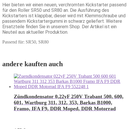
Hier bieten wir einen neuen, verchromten Kickstarter passend
für den Roller SR50 und SR80 an. Die Ausführung des
Kickstarters ist klappbar, dieser wird mit Klemmschraube und
passendem Kickstartergummi in schwarz geliefert. Weitere
Ersatzteile finden Sie in unserem Shop. Der Artikel ist ein
Neuteil aus aktueller Produktion.
Passend für: SR50, SR80
andere kauften auch
Zündkondensator 0,22yF 250V Trabant 500, 600,
601, Wartburg 311, 312, 353, Barkas B1000,
Framo, IFA F9, DDR Moped, DDR Motorrad