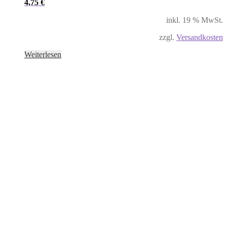
4,75
€
inkl. 19 % MwSt.
zzgl.
Versandkosten
Weiterlesen