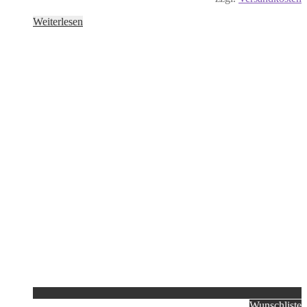
Weiterlesen
Wunschliste