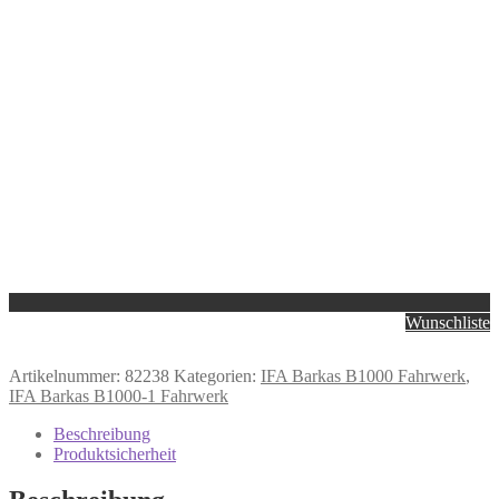
Wunschliste
Artikelnummer:
82238
Kategorien:
IFA Barkas B1000 Fahrwerk
,
IFA Barkas B1000-1 Fahrwerk
Beschreibung
Produktsicherheit