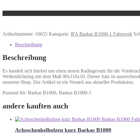
Artikelnummer:
10655
Kategorie:
IFA Barkas B1000-1 Fahrwerk
Sc
Beschreibung
Beschreibung
Es handelt sich hierbei um einen neuen Radlagersatz für die Vordera
Wellendichtring mit dem Maß 90x110x10. Dieser Satz ist ausreichend 
unserem Shop. Der Artikel ist ein Neuteil aus aktueller Produktion.
Passend für: Barkas B1000, Barkas B1000-1
andere kauften auch
Achsschenkelbolzen kurz Barkas B1000