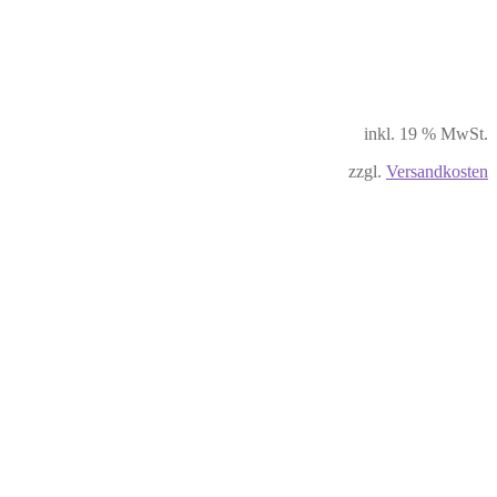
inkl. 19 % MwSt.
zzgl.
Versandkosten