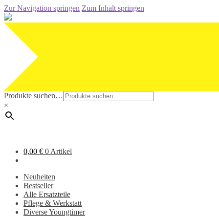
Zur Navigation springen
Zum Inhalt springen
Produkte suchen…
×
0,00
€
0 Artikel
Neuheiten
Bestseller
Alle Ersatzteile
Pflege & Werkstatt
Diverse Youngtimer