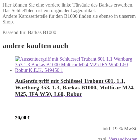
Hier können Sie eine vordere linke Türsäule des Barkas erwerben.
Das Schließblech ist ein originaler Lagerartikel.
Andere Karosserieteile für den B1000 finden sie ebenso in unserem
Shop.
Passend für: Barkas B1000
andere kauften auch
Außentürgriff mit Schlüssel Trabant 601, 1.1,
Wartburg 353, 1.3, Barkas B1000, Multicar M24,
M25, IFA W50, L60, Robur
20,00
€
inkl. 19 % MwSt.
zzgl.
Versandkosten