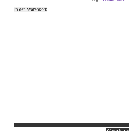
In den Warenkorb
Wunschliste