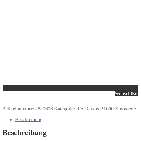
Wunschliste
Artikelnummer:
8889606
Kategorie:
IFA Barkas B1000 Karosserie
Beschreibung
Beschreibung