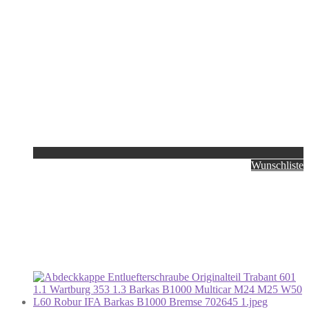
Wunschliste