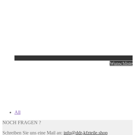
Wunschliste
All
NOCH FRAGEN ?
Schreiben Sie uns eine Mail an:
info@ddr-kfzteile.shop