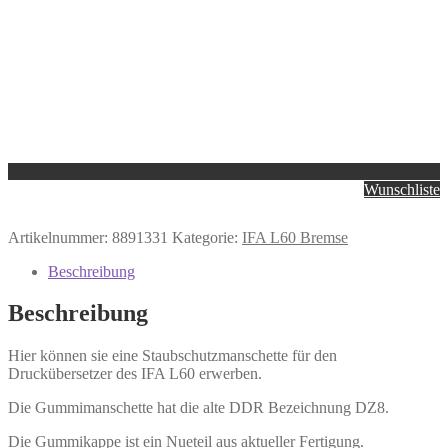
Wunschliste
Artikelnummer:
8891331
Kategorie:
IFA L60 Bremse
Beschreibung
Beschreibung
Hier können sie eine Staubschutzmanschette für den
Druckübersetzer des IFA L60 erwerben.
Die Gummimanschette hat die alte DDR Bezeichnung DZ8.
Die Gummikappe ist ein Nueteil aus aktueller Fertigung.