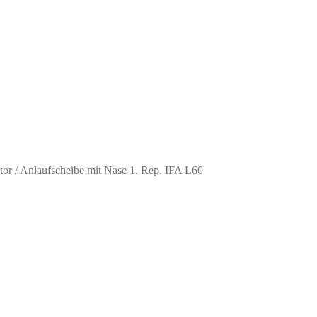
tor
/
Anlaufscheibe mit Nase 1. Rep. IFA L60