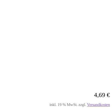
4,69
€
inkl. 19 % MwSt.
zzgl.
Versandkosten