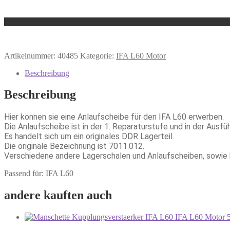
Artikelnummer:
40485
Kategorie:
IFA L60 Motor
Beschreibung
Beschreibung
Hier können sie eine Anlaufscheibe für den IFA L60 erwerben.
Die Anlaufscheibe ist in der 1. Reparaturstufe und in der Ausfü
Es handelt sich um ein originales DDR Lagerteil.
Die originale Bezeichnung ist 7011.012.
Verschiedene andere Lagerschalen und Anlaufscheiben, sowie 
Passend für: IFA L60
andere kauften auch