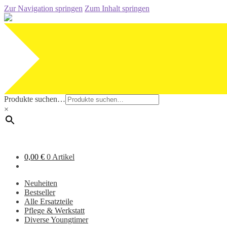
Zur Navigation springen
Zum Inhalt springen
Produkte suchen…
×
0,00
€
0 Artikel
Neuheiten
Bestseller
Alle Ersatzteile
Pflege & Werkstatt
Diverse Youngtimer