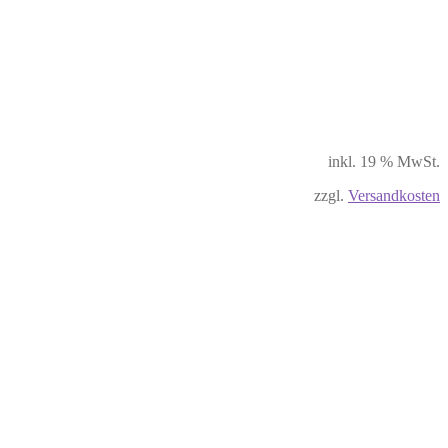
inkl. 19 % MwSt.
zzgl.
Versandkosten