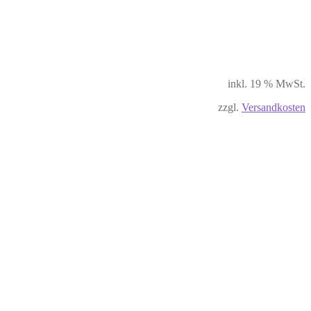
inkl. 19 % MwSt.
zzgl.
Versandkosten