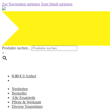
Zur Navigation springen
Zum Inhalt springen
Produkte suchen…
×
0,00
€
0 Artikel
Neuheiten
Bestseller
Alle Ersatzteile
Pflege & Werkstatt
Diverse Youngtimer