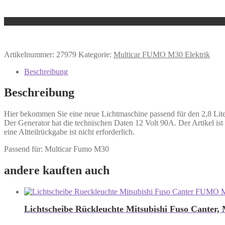
Artikelnummer:
27979
Kategorie:
Multicar FUMO M30 Elektrik
Beschreibung
Beschreibung
Hier bekommen Sie eine neue Lichtmaschine passend für den 2,8 Lit
Der Generator hat die technischen Daten 12 Volt 90A. Der Artikel ist 
eine Altteilrückgabe ist nicht erforderlich.
Passend für: Multicar Fumo M30
andere kauften auch
Lichtscheibe Rückleuchte Mitsubishi Fuso Canter