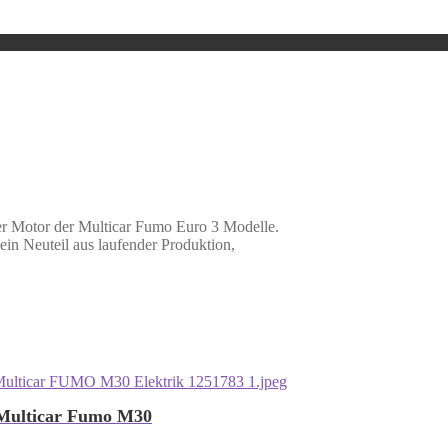
er Motor der Multicar Fumo Euro 3 Modelle.
ein Neuteil aus laufender Produktion,
, Multicar Fumo M30