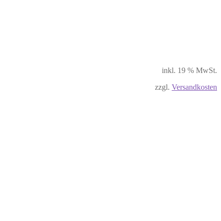
inkl. 19 % MwSt.
zzgl.
Versandkosten