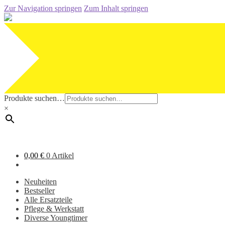
Zur Navigation springen
Zum Inhalt springen
Produkte suchen…
×
0,00
€
0 Artikel
Neuheiten
Bestseller
Alle Ersatzteile
Pflege & Werkstatt
Diverse Youngtimer