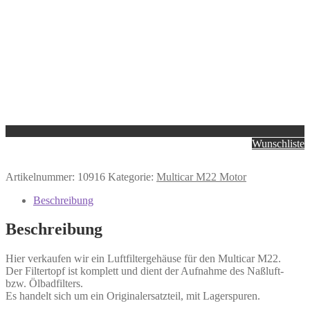
Wunschliste
Artikelnummer:
10916
Kategorie:
Multicar M22 Motor
Beschreibung
Beschreibung
Hier verkaufen wir ein Luftfiltergehäuse für den Multicar M22.
Der Filtertopf ist komplett und dient der Aufnahme des Naßluft-
bzw. Ölbadfilters.
Es handelt sich um ein Originalersatzteil, mit Lagerspuren.