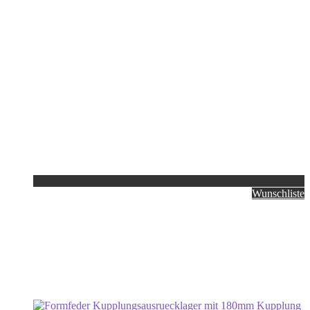
Wunschliste