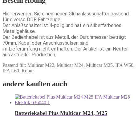
Beschreibung
Hier erwerben Sie einen neuen Glühanlassschalter passend
für diverse DDR Fahrzeuge.
Der Anlaßschalter ist 4-polig und hat ein silberfarbenes
Metallgehäuse.
Der Bedienhebel ist aus Metall, der Durchmesser beträgt
70mm. Kabel oder Anschlusshülsen sind
im Lieferumfang nicht enthalten. Der Artikel ist ein Neuteil
aus aktueller Produktion.
Passend für: Multicar M22, Multicar M24, Multicar M25, IFA W50,
IFA L60, Robur
andere kauften auch
Batteriekabel Plus Multicar M24, M25