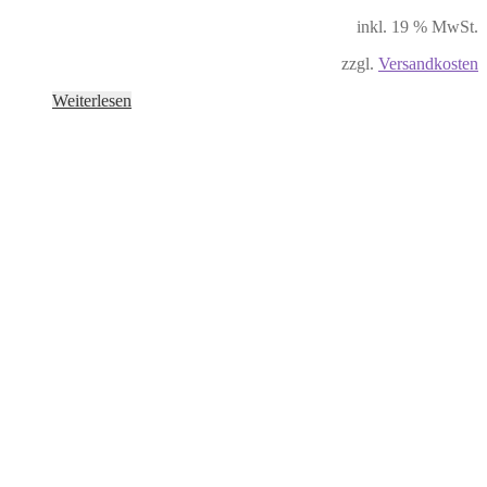
inkl. 19 % MwSt.
zzgl.
Versandkosten
Weiterlesen