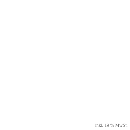
inkl. 19 % MwSt.