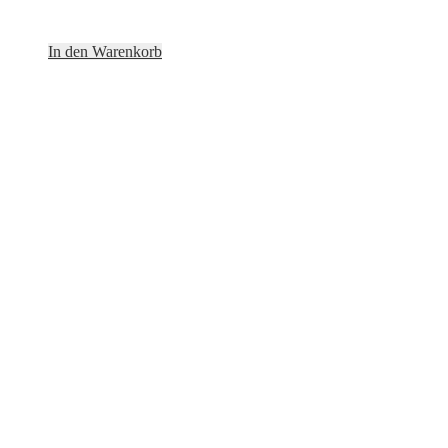
In den Warenkorb