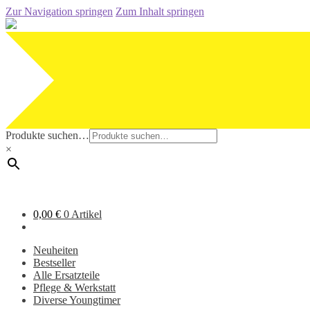
Zur Navigation springen
Zum Inhalt springen
Produkte suchen…
×
0,00
€
0 Artikel
Neuheiten
Bestseller
Alle Ersatzteile
Pflege & Werkstatt
Diverse Youngtimer