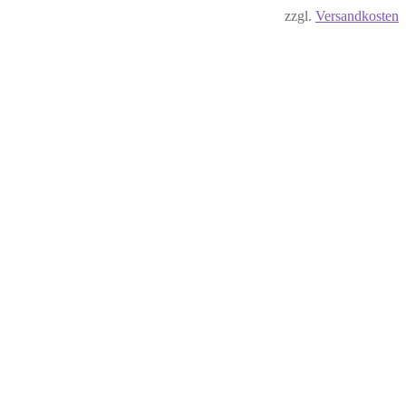
zzgl.
Versandkosten