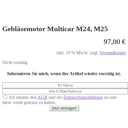
Gebläsemotor Multicar M24, M25
97,00
€
inkl. 19 % MwSt.
zzgl.
Versandkosten
Nicht vorrätig
Informieren Sie mich, wenn der Artikel wieder vorrätig ist.
Ich stimme den
AGB
und der
Datenschutzerklärung
zu und
diese vorab gelesen zu haben.
Jetzt eintragen!