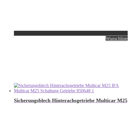
Wunschliste
Sicherungsblech Hinterachsgetriebe Multicar M25