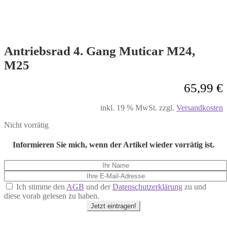
Antriebsrad 4. Gang Muticar M24,
M25
65,99
€
inkl. 19 % MwSt.
zzgl.
Versandkosten
Nicht vorrätig
Informieren Sie mich, wenn der Artikel wieder vorrätig ist.
Ich stimme den
AGB
und der
Datenschutzerklärung
zu und
diese vorab gelesen zu haben.
Jetzt eintragen!