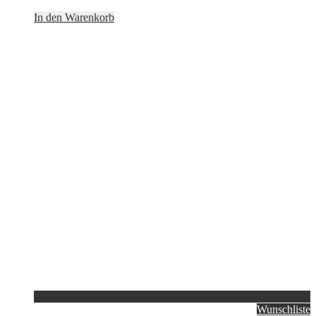
In den Warenkorb
Wunschliste