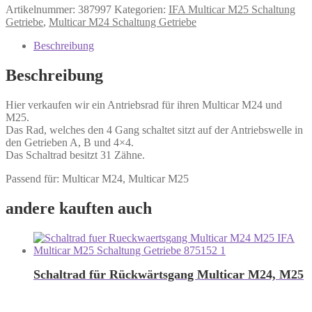
Artikelnummer:
387997
Kategorien:
IFA Multicar M25 Schaltung
Getriebe
,
Multicar M24 Schaltung Getriebe
Beschreibung
Beschreibung
Hier verkaufen wir ein Antriebsrad für ihren Multicar M24 und
M25.
Das Rad, welches den 4 Gang schaltet sitzt auf der Antriebswelle in
den Getrieben A, B und 4×4.
Das Schaltrad besitzt 31 Zähne.
Passend für: Multicar M24, Multicar M25
andere kauften auch
Schaltrad für Rückwärtsgang Multicar M24, M25