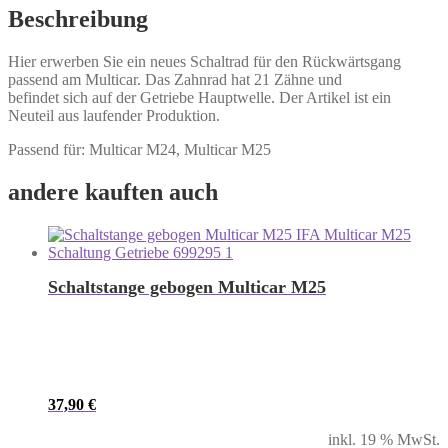
Beschreibung
Hier erwerben Sie ein neues Schaltrad für den Rückwärtsgang
passend am Multicar. Das Zahnrad hat 21 Zähne und
befindet sich auf der Getriebe Hauptwelle. Der Artikel ist ein
Neuteil aus laufender Produktion.
Passend für: Multicar M24, Multicar M25
andere kauften auch
Schaltstange gebogen Multicar M25
37,90
€
inkl. 19 % MwSt.