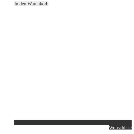
In den Warenkorb
Wunschliste