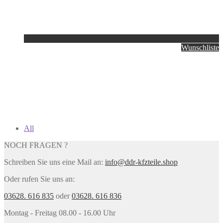
Wunschliste
All
NOCH FRAGEN ?
Schreiben Sie uns eine Mail an:
info@ddr-kfzteile.shop
Oder rufen Sie uns an:
03628. 616 835
oder
03628. 616 836
Montag - Freitag 08.00 - 16.00 Uhr