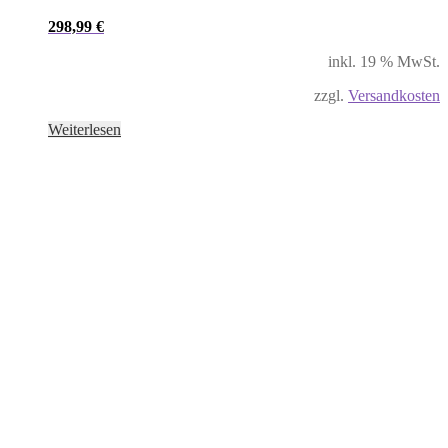
298,99
€
inkl. 19 % MwSt.
zzgl.
Versandkosten
Weiterlesen