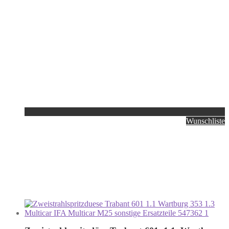
Wunschliste