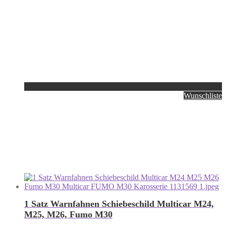
Wunschliste
1 Satz Warnfahnen Schiebeschild Multicar M24,
M25, M26, Fumo M30